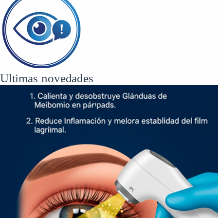
Ultimas novedades