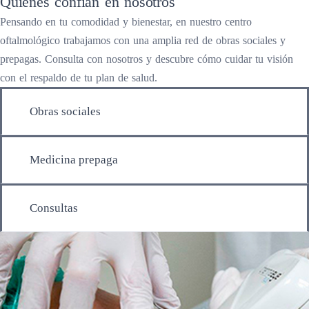
Quienes confian en nosotros
Pensando en tu comodidad y bienestar, en nuestro centro
oftalmológico trabajamos con una amplia red de obras sociales y
prepagas. Consulta con nosotros y descubre cómo cuidar tu visión
con el respaldo de tu plan de salud.
Obras sociales
Medicina prepaga
Consultas