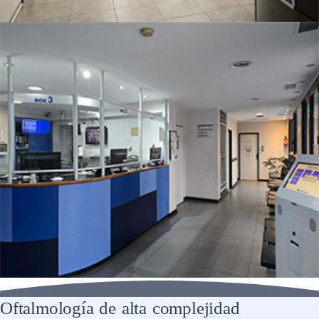
Oftalmología de alta complejidad