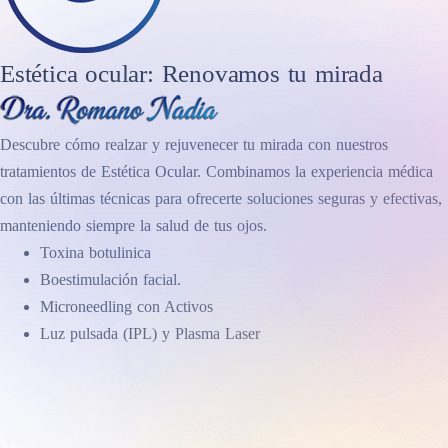
Estética ocular: Renovamos tu mirada
Descubre cómo realzar y rejuvenecer tu mirada con nuestros
tratamientos de Estética Ocular. Combinamos la experiencia médica
con las últimas técnicas para ofrecerte soluciones seguras y efectivas,
manteniendo siempre la salud de tus ojos.
Toxina botulinica
Boestimulación facial.
Microneedling con Activos
Luz pulsada (IPL) y Plasma Laser