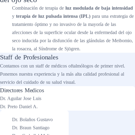
Combinación de terapia de
luz modulada de baja intensidad
y
terapia de luz pulsada intensa (IPL)
para una estrategia de
tratamiento óptimo y no invasivo de la mayoría de las
afecciones de la superficie ocular desde la enfermedad del ojo
seco inducida por la disfunción de las glándulas de Meibomio,
la rosacea, al Síndrome de Sjögren.
Staff de Profesionales
Contamos con un staff de médicos oftalmólogos de primer nivel.
Ponemos nuestra experiencia y la más alta calidad profesional al
servicio del cuidado de su salud visual.
Directores Medicos
Dr. Aguilar Jose Luis
Dr. Preto Daniel A.
Dr. Bolaños Gustavo
Dr. Braun Santiago