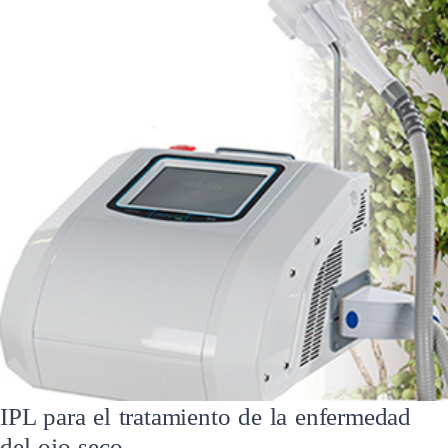
IPL para el tratamiento de la enfermedad
del ojo seco