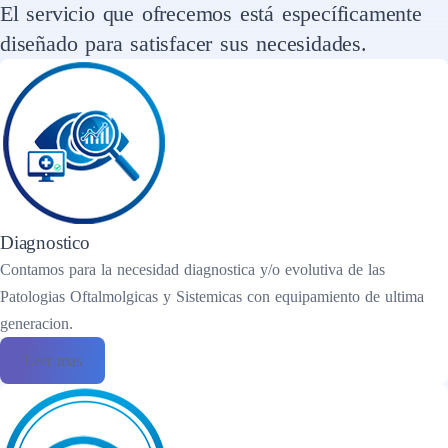
El servicio que ofrecemos está específicamente
diseñado para satisfacer sus necesidades.
Diagnostico
Contamos para la necesidad diagnostica y/o evolutiva de las
Patologias Oftalmolgicas y Sistemicas con equipamiento de ultima
generacion.
Leer mas