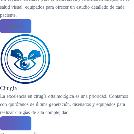
salud visual. equipados para ofrecer un estudio detallado de cada
paciente.
Leer mas
Cirugia
La excelencia en cirugía oftalmológica es una prioridad. Contamos
con quirófanos de última generación, diseñados y equipados para
realizar cirugías de alta complejidad.
Leer mas