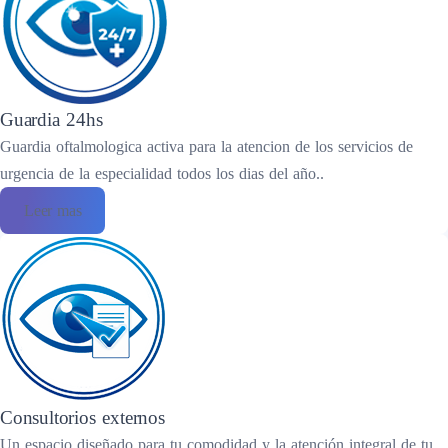
Guardia 24hs
Guardia oftalmologica activa para la atencion de los servicios de
urgencia de la especialidad todos los dias del año..
Leer mas
Consultorios externos
Un espacio diseñado para tu comodidad y la atención integral de tu