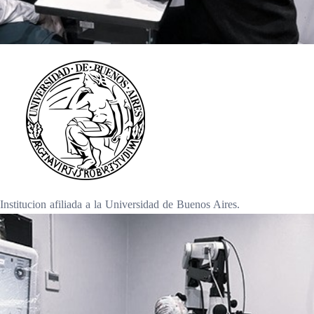
Institucion afiliada a la Universidad de Buenos Aires.