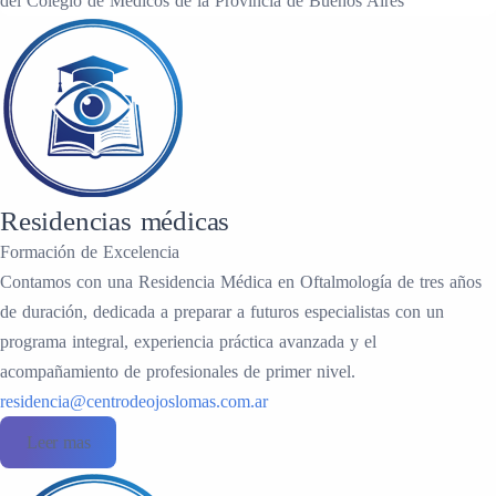
del Colegio de Médicos de la Provincia de Buenos Aires
Residencias médicas
Formación de Excelencia
Contamos con una Residencia Médica en Oftalmología de tres años
de duración, dedicada a preparar a futuros especialistas con un
programa integral, experiencia práctica avanzada y el
acompañamiento de profesionales de primer nivel.
residencia@centrodeojoslomas.com.ar
Leer mas