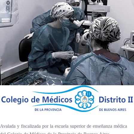
Avalada y fiscalizada por la escuela superior de enseñanza médica