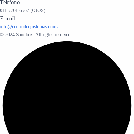
Telefono
011 7701-6567 (OJOS)
E-mail
info@centrodeojoslomas.com.ar
© 2024 Sandbox. All rights reserved.