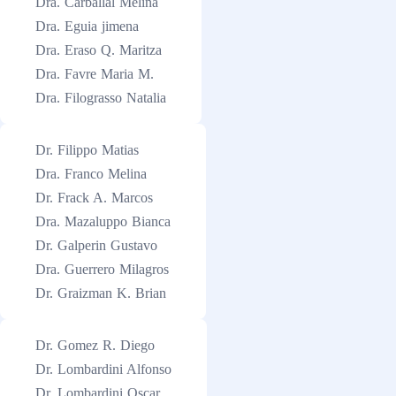
Dra. Carballal Melina
Dra. Eguia jimena
Dra. Eraso Q. Maritza
Dra. Favre Maria M.
Dra. Filograsso Natalia
Dr. Filippo Matias
Dra. Franco Melina
Dr. Frack A. Marcos
Dra. Mazaluppo Bianca
Dr. Galperin Gustavo
Dra. Guerrero Milagros
Dr. Graizman K. Brian
Dr. Gomez R. Diego
Dr. Lombardini Alfonso
Dr. Lombardini Oscar